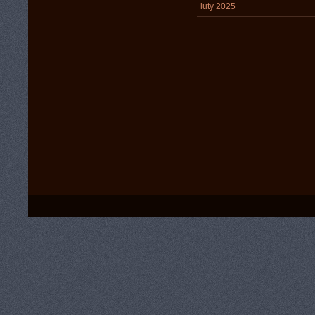
luty 2025