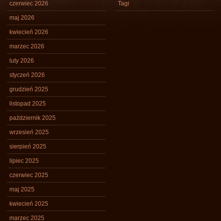
czerwiec 2026
Tagi
maj 2026
kwiecień 2026
marzec 2026
luty 2026
styczeń 2026
grudzień 2025
listopad 2025
październik 2025
wrzesień 2025
sierpień 2025
lipiec 2025
czerwiec 2025
maj 2025
kwiecień 2025
marzec 2025