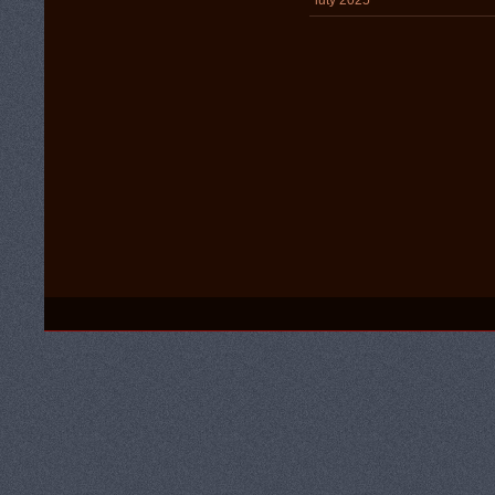
luty 2025