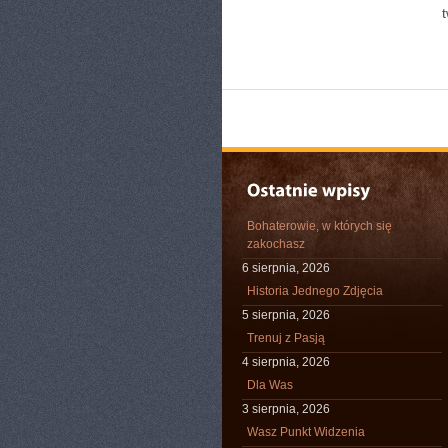
Bohaterowie, w których się
zakochasz
6 sierpnia, 2026
Historia Jednego Zdjęcia
5 sierpnia, 2026
Trenuj z Pasją
4 sierpnia, 2026
Dla Was
3 sierpnia, 2026
Wasz Punkt Widzenia