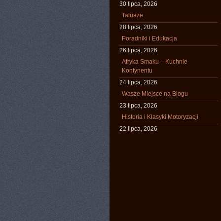
30 lipca, 2026
Tatuaże
28 lipca, 2026
Poradniki i Edukacja
26 lipca, 2026
Afryka Smaku – Kuchnie
Kontynentu
24 lipca, 2026
Wasze Miejsce na Blogu
23 lipca, 2026
Historia i Klasyki Motoryzacji
22 lipca, 2026