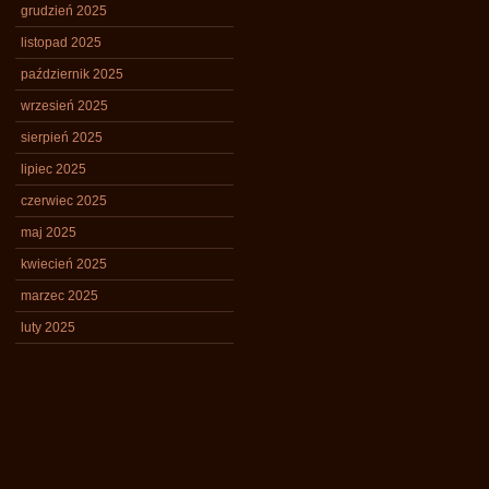
grudzień 2025
listopad 2025
październik 2025
wrzesień 2025
sierpień 2025
lipiec 2025
czerwiec 2025
maj 2025
kwiecień 2025
marzec 2025
luty 2025