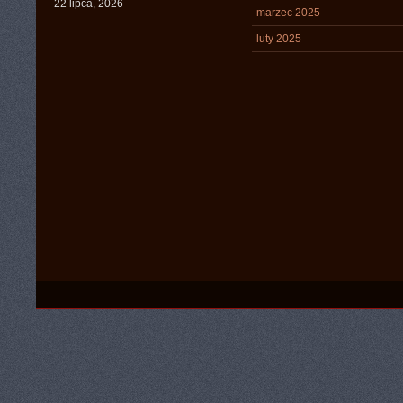
22 lipca, 2026
marzec 2025
luty 2025