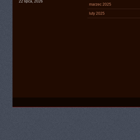
22 lipca, 2026
marzec 2025
luty 2025