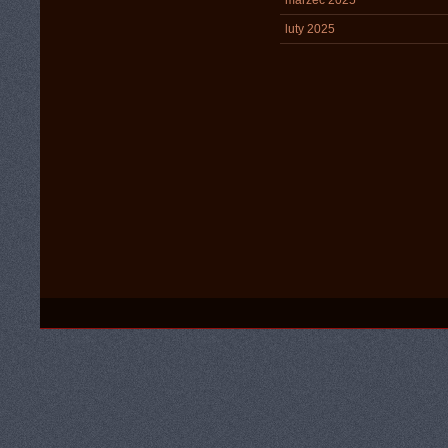
marzec 2025
luty 2025