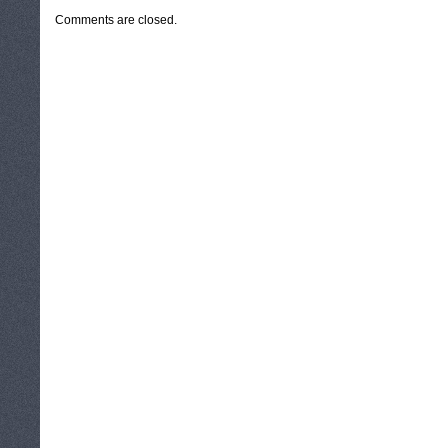
Comments are closed.