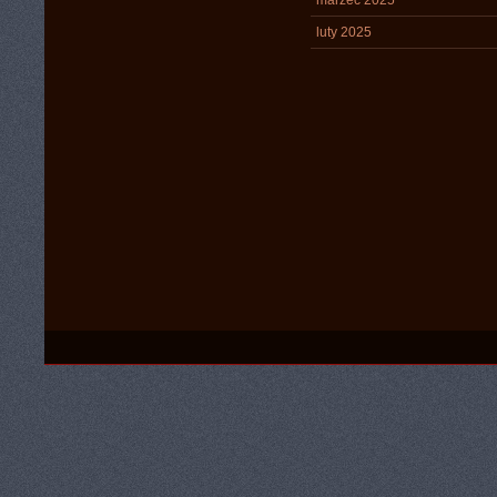
marzec 2025
luty 2025