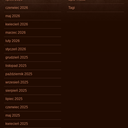
czerwiec 2026
Tagi
maj 2026
kwiecień 2026
marzec 2026
luty 2026
styczeń 2026
grudzień 2025
listopad 2025
październik 2025
wrzesień 2025
sierpień 2025
lipiec 2025
czerwiec 2025
maj 2025
kwiecień 2025