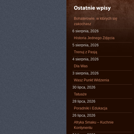
Bohaterowie, w których się
zakochasz
6 sierpnia, 2026
Historia Jednego Zdjęcia
5 sierpnia, 2026
Trenuj z Pasją
4 sierpnia, 2026
Dla Was
3 sierpnia, 2026
Wasz Punkt Widzenia
30 lipca, 2026
Tatuaże
28 lipca, 2026
Poradniki i Edukacja
26 lipca, 2026
Afryka Smaku – Kuchnie
Kontynentu