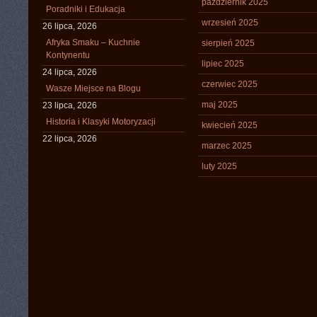
październik 2025
Poradniki i Edukacja
wrzesień 2025
26 lipca, 2026
Afryka Smaku – Kuchnie
sierpień 2025
Kontynentu
lipiec 2025
24 lipca, 2026
czerwiec 2025
Wasze Miejsce na Blogu
maj 2025
23 lipca, 2026
Historia i Klasyki Motoryzacji
kwiecień 2025
22 lipca, 2026
marzec 2025
luty 2025