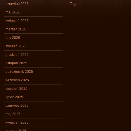
czerwiec 2026
Tagi
maj 2026
kwiecień 2026
marzec 2026
luty 2026
styczeń 2026
grudzień 2025
listopad 2025
październik 2025
wrzesień 2025
sierpień 2025
lipiec 2025
czerwiec 2025
maj 2025
kwiecień 2025