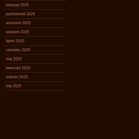
listopad 2025
październik 2025
wrzesień 2025
sierpień 2025
lipiec 2025
czerwiec 2025
maj 2025
kwiecień 2025
marzec 2025
luty 2025