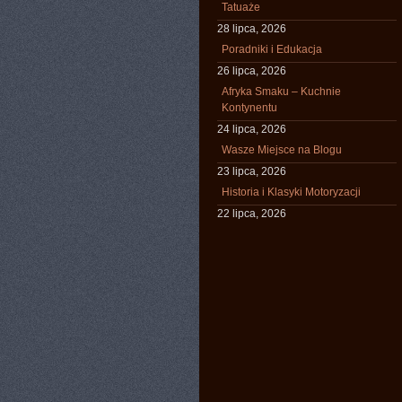
Tatuaże
28 lipca, 2026
Poradniki i Edukacja
26 lipca, 2026
Afryka Smaku – Kuchnie
Kontynentu
24 lipca, 2026
Wasze Miejsce na Blogu
23 lipca, 2026
Historia i Klasyki Motoryzacji
22 lipca, 2026