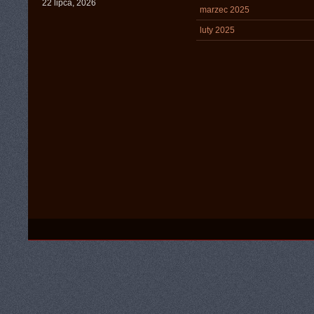
22 lipca, 2026
marzec 2025
luty 2025