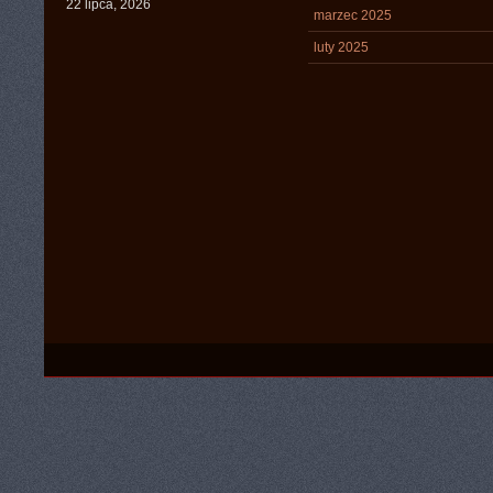
22 lipca, 2026
marzec 2025
luty 2025