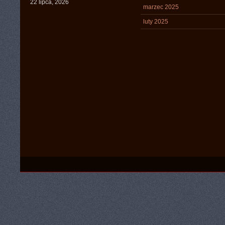
22 lipca, 2026
marzec 2025
luty 2025