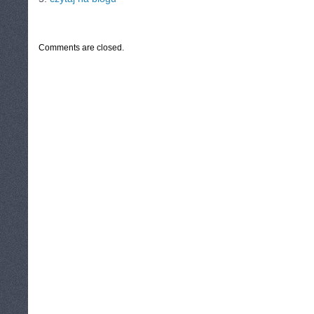
CATEGORIES:
TURYSTYKA, PODRÓŻE
Comments are closed.