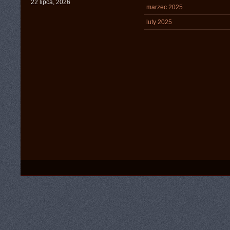
22 lipca, 2026
marzec 2025
luty 2025