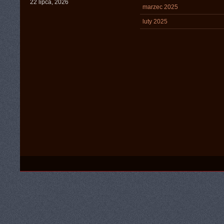
22 lipca, 2026
marzec 2025
luty 2025