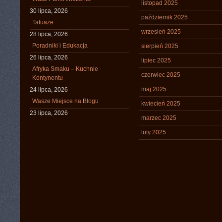
listopad 2025
30 lipca, 2026
październik 2025
Tatuaże
wrzesień 2025
28 lipca, 2026
Poradniki i Edukacja
sierpień 2025
26 lipca, 2026
lipiec 2025
Afryka Smaku – Kuchnie
czerwiec 2025
Kontynentu
maj 2025
24 lipca, 2026
Wasze Miejsce na Blogu
kwiecień 2025
23 lipca, 2026
marzec 2025
luty 2025