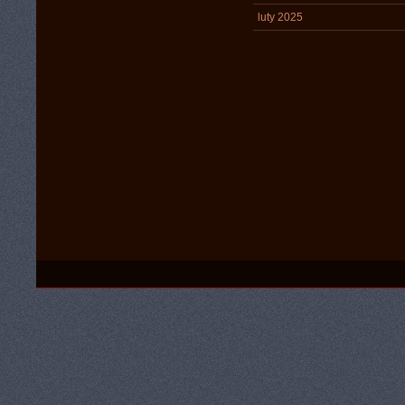
luty 2025