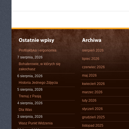
Profilaktyka i ergonomia
sierpień 2026
7 sierpnia, 2026
lipiec 2026
Bohaterowie, w których się
czerwiec 2026
zakochasz
maj 2026
6 sierpnia, 2026
Historia Jednego Zdjęcia
kwiecień 2026
5 sierpnia, 2026
marzec 2026
Trenuj z Pasją
luty 2026
4 sierpnia, 2026
styczeń 2026
Dla Was
3 sierpnia, 2026
grudzień 2025
Wasz Punkt Widzenia
listopad 2025