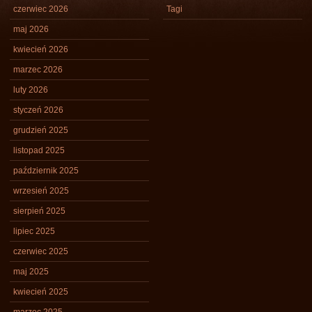
czerwiec 2026
Tagi
maj 2026
kwiecień 2026
marzec 2026
luty 2026
styczeń 2026
grudzień 2025
listopad 2025
październik 2025
wrzesień 2025
sierpień 2025
lipiec 2025
czerwiec 2025
maj 2025
kwiecień 2025