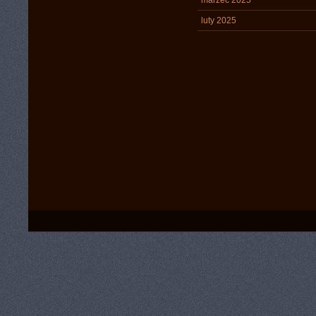
marzec 2025
luty 2025